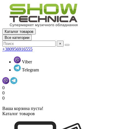
Каталог товаров
Все категории
×
+380956916555
Viber
Telegram
0
0
0
Ваша корзина пуста!
Каталог товаров