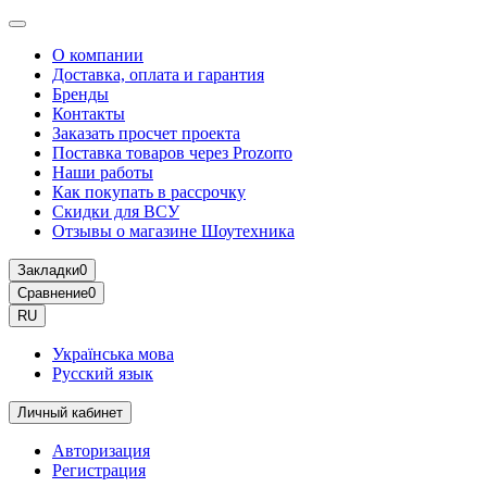
О компании
Доставка, оплата и гарантия
Бренды
Контакты
Заказать просчет проекта
Поставка товаров через Prozorro
Наши работы
Как покупать в рассрочку
Скидки для ВСУ
Отзывы о магазине Шоутехника
Закладки
0
Сравнение
0
RU
Українська мова
Русский язык
Личный кабинет
Авторизация
Регистрация