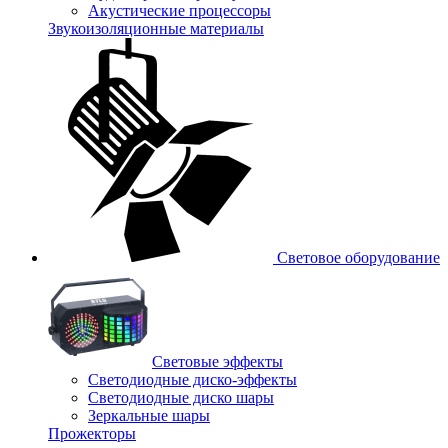
Акустические процессоры
Звукоизоляционные материалы
Световое оборудование
Световые эффекты
Светодиодные диско-эффекты
Светодиодные диско шары
Зеркальные шары
Прожекторы