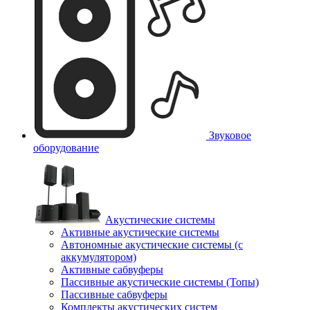
Звуковое
оборудование
Акустические системы
Активные акустические системы
Автономные акустические системы (с
аккумулятором)
Активные сабвуферы
Пассивные акустические системы (Топы)
Пассивные сабвуферы
Комплекты акустических систем