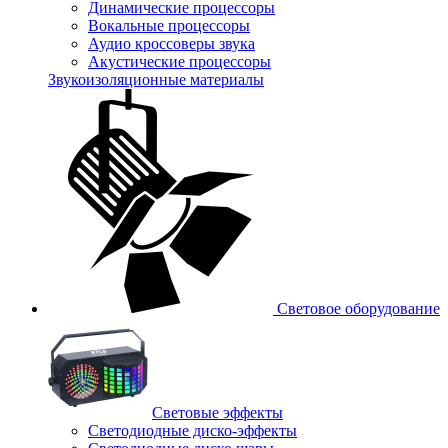
Динамические процессоры
Вокальные процессоры
Аудио кроссоверы звука
Акустические процессоры
Звукоизоляционные материалы
Световое оборудование
Световые эффекты
Светодиодные диско-эффекты