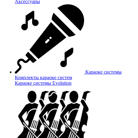
Аксессуары
Караоке системы
Комплекты караоке систем
Караоке системы Evolution