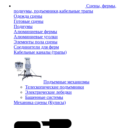
Сцены, фермы,
подиумы, подъемники,кабельные трапы
Одежда сцены
Готовые сцены
Подиумы
Алюминиевые фермы
Алюминиевые уголки
Элементы пола сцены
Соединители для ферм
Кабельные каналы (трапы)
Подъемные механизмы
Телескопические подъемники
Электрические лебедки
Башенные системы
Механика сцены (Кулисы)