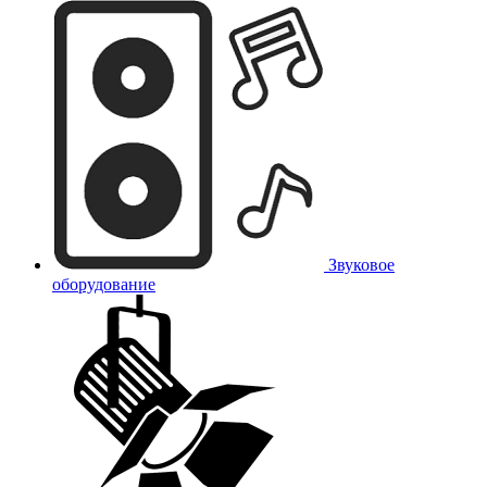
Звуковое
оборудование