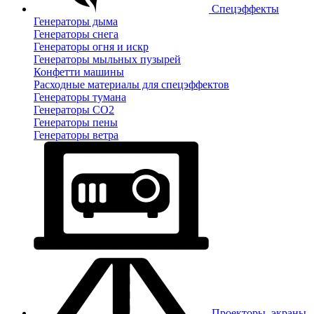
Спецэффекты
Генераторы дыма
Генераторы снега
Генераторы огня и искр
Генераторы мыльных пузырей
Конфетти машины
Расходные материалы для спецэффектов
Генераторы тумана
Генераторы CO2
Генераторы пены
Генераторы ветра
Проекторы, экраны