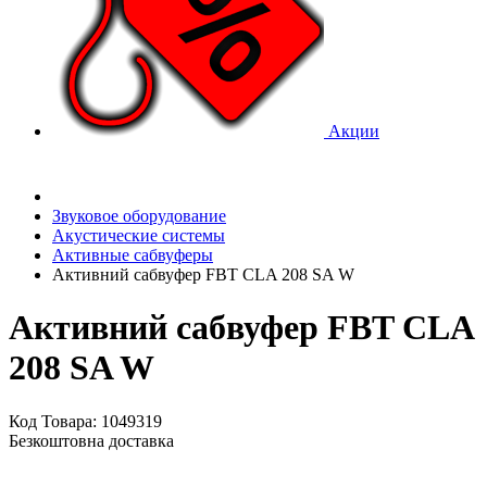
Акции
Звуковое оборудование
Акустические системы
Активные сабвуферы
Активний сабвуфер FBT CLA 208 SA W
Активний сабвуфер FBT CLA
208 SA W
Код Товара: 1049319
Безкоштовна доставка