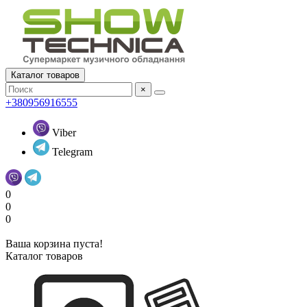
Каталог товаров
×
+380956916555
Viber
Telegram
0
0
0
Ваша корзина пуста!
Каталог товаров