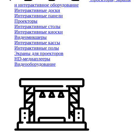
и интерактивное оборудование
Интерактивные доски
Интерактивные панели
Проекторы
Интерактивные столы
Интерактивные киоски
Видеомикшеры
Интерактивные кассы
Интерактивные полы
Экраны для проекторов
HD-медиаплееры
Видеооборудование