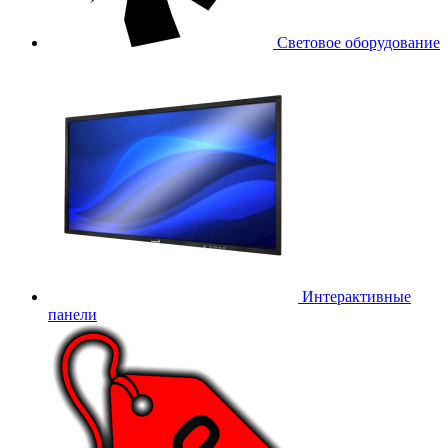
Световое оборудование
Интерактивные
панели