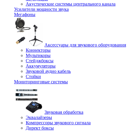
Акустические системы центрального канала
Усилители мощности звука
Мегафоны
Аксессуары для звукового оборудования
Коннекторы
Мультикоры
Стейджбоксы
Аккумуляторы
Звуковой аудио кабель
Стойки
Мониторинговые системы
Звуковая обработка
Эквалайзеры
Компрессоры звукового сигнала
Директ боксы