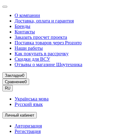
О компании
Доставка, оплата и гарантия
Бренды
Контакты
Заказать просчет проекта
Поставка товаров через Prozorro
Наши работы
Как покупать в рассрочку
Скидки для ВСУ
Отзывы о магазине Шоутехника
Закладки
0
Сравнение
0
RU
Українська мова
Русский язык
Личный кабинет
Авторизация
Регистрация