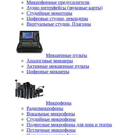
Микрофонные предусилители
Аудио интерфейсы (звуковые карты)
Студийные мониторы
Цифровые студии, рекордеры
Виртуальные студии, Плагины
Микшерные пульты
Аналоговые микшеры
Активные микшерные пульты
Цифровые микшеры
Микрофоны
Радиомикрофоны
Вокальные микрофоны
Студийные микрофоны
Подвесные микрофоны для хора и театра
Петличные микрофоны