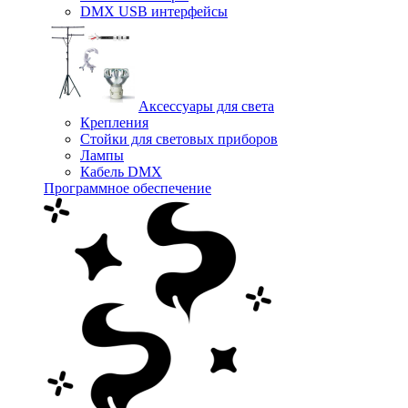
DMX USB интерфейсы
Аксессуары для света
Крепления
Стойки для световых приборов
Лампы
Кабель DMX
Программное обеспечение